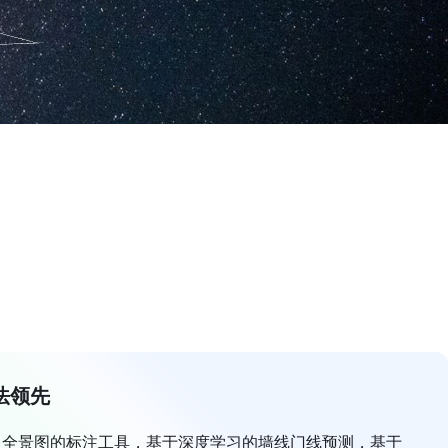
法领先
向全景图的标注工具，基于深度学习的墙线门线预测，基于