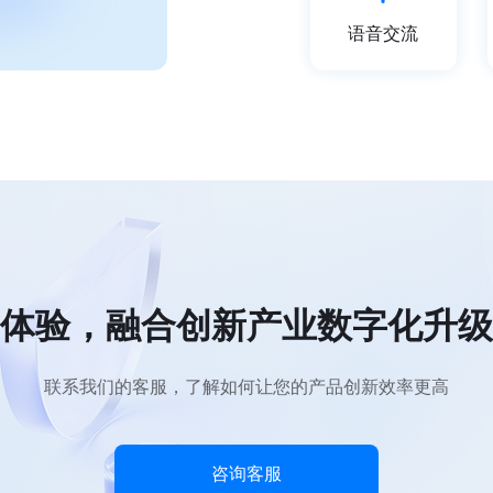
语音交流
体验，融合创新产业数字化升级
联系我们的客服，了解如何让您的产品创新效率更高
咨询客服