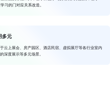
度学习的门对应关系改造。
用多元
于云上展会、房产园区、酒店民宿、虚拟展厅等各行业室内
的深度展示等多元场景。